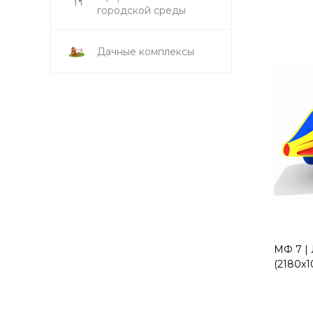
городской среды
Дачные комплексы
МФ 7 | 
(2180х1