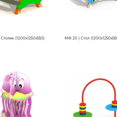
 Столик (1200х1250х550)
МФ 20 | Стол (1200х1250х55