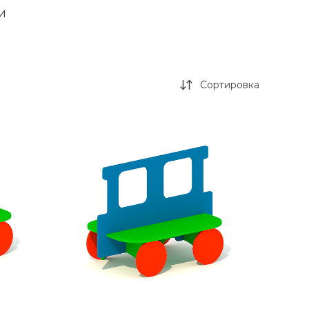
и
Сортировка