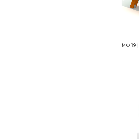
МФ 19 |