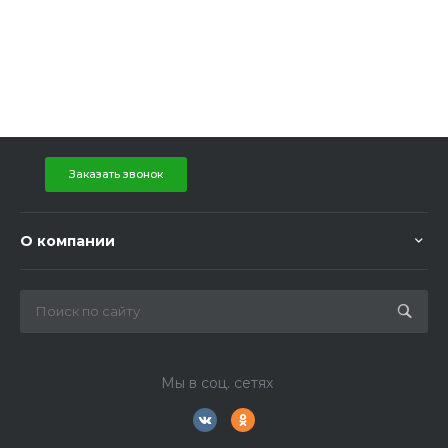
Заказать звонок
О компании
Мы в соц. сетях