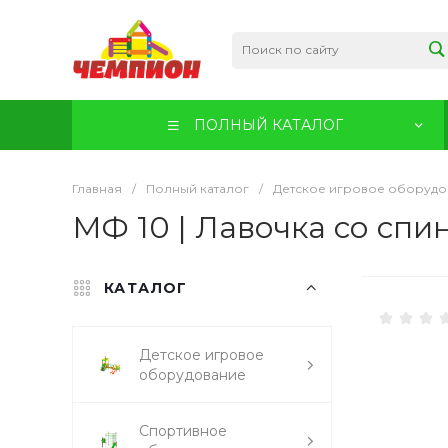
ПОЛНЫЙ КАТАЛОГ
Главная
/
Полный каталог
/
Детское игровое оборудо
МФ 10 | Лавочка со спи
КАТАЛОГ
Детское игровое
оборудование
Спортивное