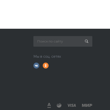
Мы в соц. сетях