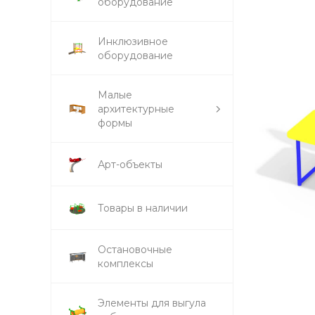
оборудование
Инклюзивное
оборудование
Малые
архитектурные
формы
Арт-объекты
Товары в наличии
Остановочные
комплексы
Элементы для выгула