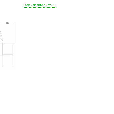
Все характеристики