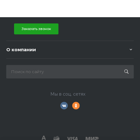
Заказать звонок
О компании
Мы в соц. сетях