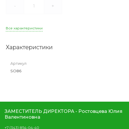
-
+
Все характеристики
Характеристики
Артикул
SO86
ЗАМЕСТИТЕЛЬ ДИРЕКТОРА - Ростовцева Юлия
Валентиновна
+7 (343) 854-04-40