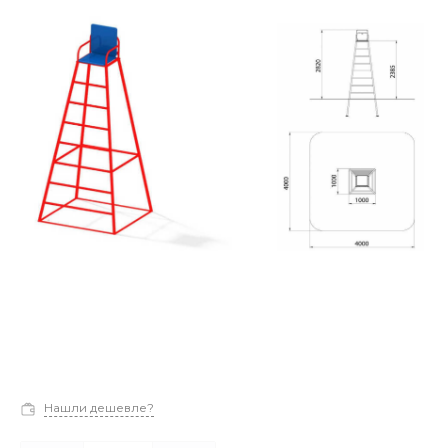
Нашли дешевле?