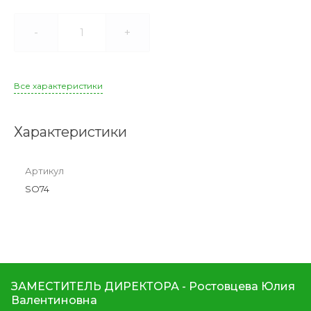
-
+
Все характеристики
Характеристики
Артикул
SO74
ЗАМЕСТИТЕЛЬ ДИРЕКТОРА - Ростовцева Юлия
Валентиновна