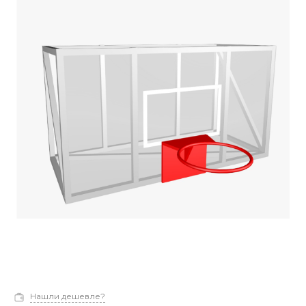
Нашли дешевле?