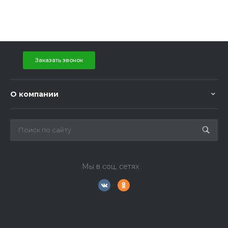
Заказать звонок
О компании
Мы в соц. сетях