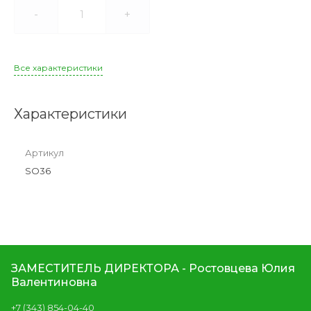
-
+
Все характеристики
Характеристики
Артикул
SO36
ЗАМЕСТИТЕЛЬ ДИРЕКТОРА - Ростовцева Юлия
Валентиновна
+7 (343) 854-04-40