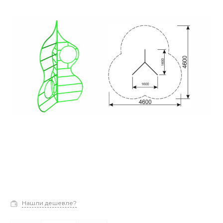
Нашли дешевле?