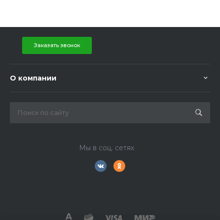
Заказать звонок
О компании
Мы в соц. сетях