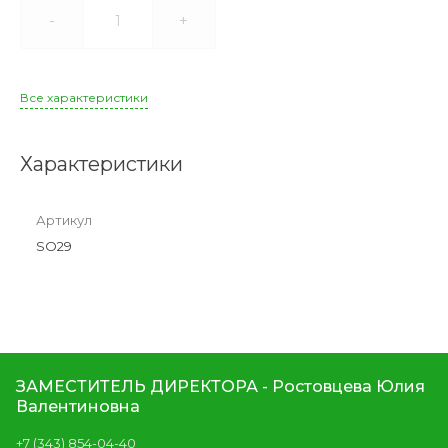
-
+
Все характеристики
Характеристики
Артикул
SO29
ЗАМЕСТИТЕЛЬ ДИРЕКТОРА - Ростовцева Юлия
Валентиновна
+7 (343) 854-04-40