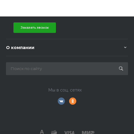
Заказать звонок
О компании
Мы в соц. сетях