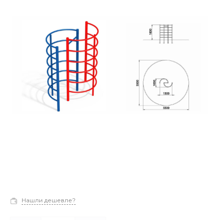
Нашли дешевле?