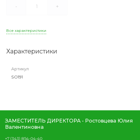
-
+
Все характеристики
Характеристики
Артикул
SO191
ЗАМЕСТИТЕЛЬ ДИРЕКТОРА - Ростовцева Юлия
Валентиновна
+7 (343) 854-04-40