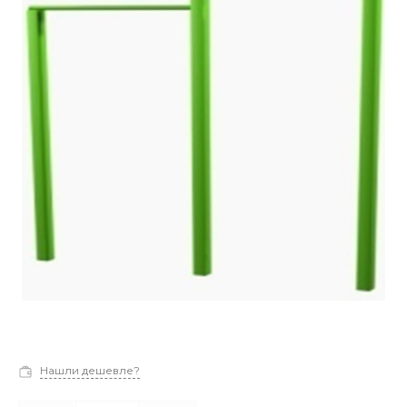
Нашли дешевле?