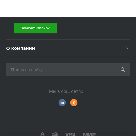
Заказать звонок
О компании
Мы в соц. сетях