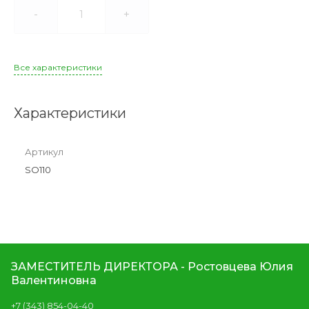
-
+
Все характеристики
Характеристики
Артикул
SO110
ЗАМЕСТИТЕЛЬ ДИРЕКТОРА - Ростовцева Юлия
Валентиновна
+7 (343) 854-04-40