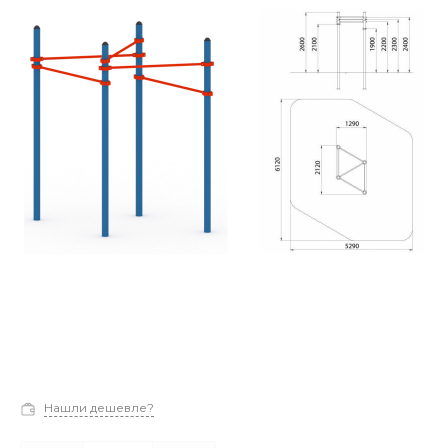
Нашли дешевле?