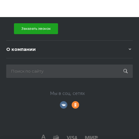
Заказать звонок
О компании
Мы в соц. сетях