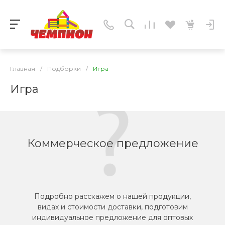
Главная
/
Подборки
/
Игра
Игра
Коммерческое предложение
Подробно расскажем о нашей продукции,
видах и стоимости доставки, подготовим
индивидуальное предложение для оптовых