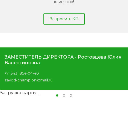
клиентов!
Запросить КП
ЗАМЕСТИТЕЛЬ ДИРЕКТОРА - Ростовцева Юлия
Валентиновна
+7 (343) 854-04-40
zavod-champion@mail.ru
Загрузка карты ...