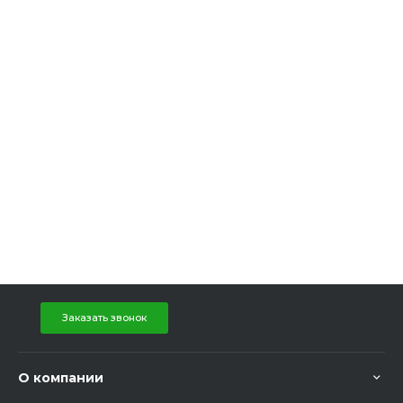
Заказать звонок
О компании