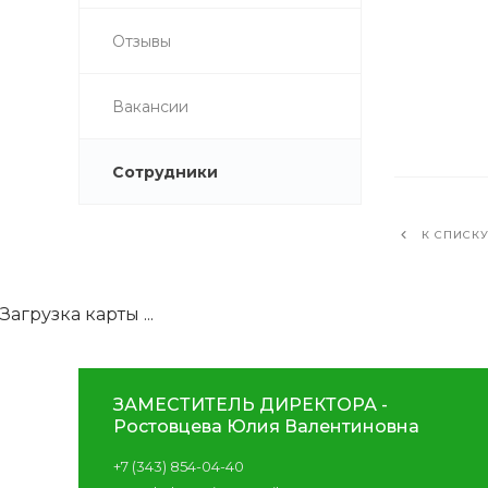
Отзывы
Вакансии
Сотрудники
К СПИСК
Загрузка карты ...
ЗАМЕСТИТЕЛЬ ДИРЕКТОРА -
Ростовцева Юлия Валентиновна
+7 (343) 854-04-40