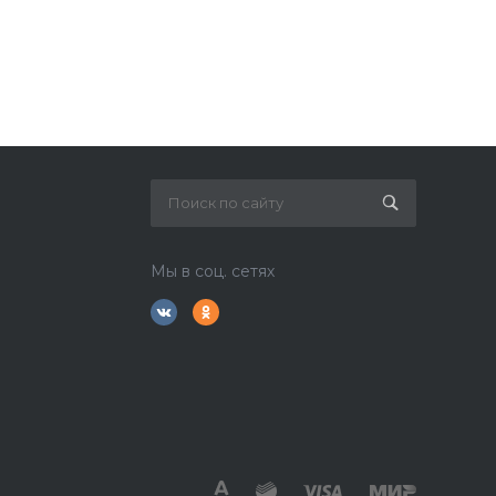
Мы в соц. сетях