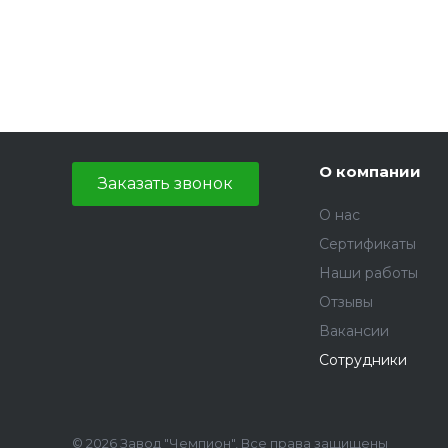
О компании
Заказать звонок
О нас
Сертификаты
Наши работы
Отзывы
Вакансии
Сотрудники
© 2026 Завод "Чемпион", Все права защищены